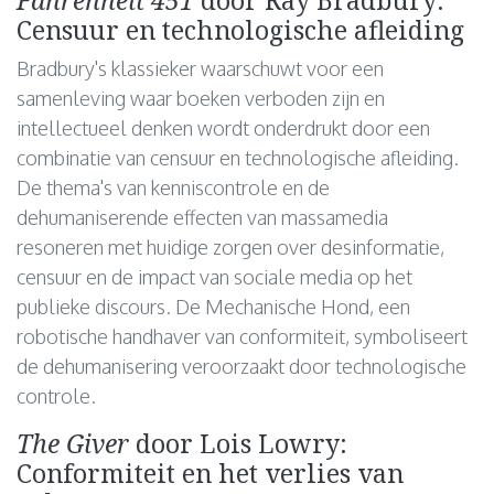
Censuur en technologische afleiding
Bradbury's klassieker waarschuwt voor een
samenleving waar boeken verboden zijn en
intellectueel denken wordt onderdrukt door een
combinatie van censuur en technologische afleiding.
De thema's van kenniscontrole en de
dehumaniserende effecten van massamedia
resoneren met huidige zorgen over desinformatie,
censuur en de impact van sociale media op het
publieke discours. De Mechanische Hond, een
robotische handhaver van conformiteit, symboliseert
de dehumanisering veroorzaakt door technologische
controle.
The Giver
door Lois Lowry:
Conformiteit en het verlies van