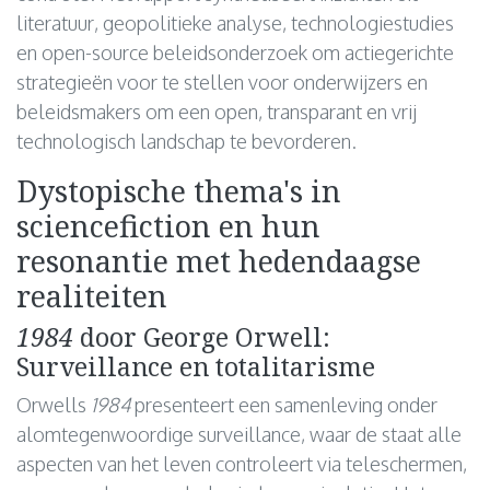
literatuur, geopolitieke analyse, technologiestudies
en open-source beleidsonderzoek om actiegerichte
strategieën voor te stellen voor onderwijzers en
beleidsmakers om een open, transparant en vrij
technologisch landschap te bevorderen.
Dystopische thema's in
sciencefiction en hun
resonantie met hedendaagse
realiteiten
1984
door George Orwell:
Surveillance en totalitarisme
Orwells
1984
presenteert een samenleving onder
alomtegenwoordige surveillance, waar de staat alle
aspecten van het leven controleert via teleschermen,