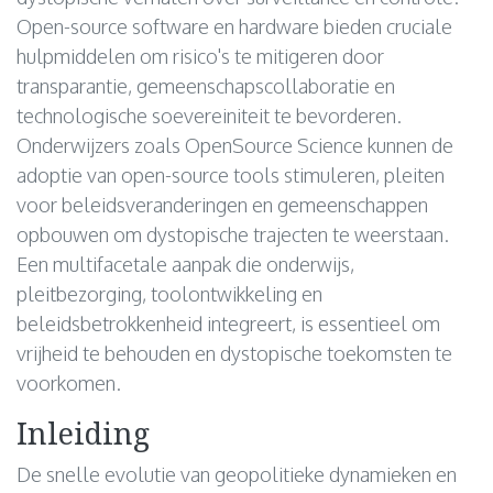
Open-source software en hardware bieden cruciale
hulpmiddelen om risico's te mitigeren door
transparantie, gemeenschapscollaboratie en
technologische soevereiniteit te bevorderen.
Onderwijzers zoals OpenSource Science kunnen de
adoptie van open-source tools stimuleren, pleiten
voor beleidsveranderingen en gemeenschappen
opbouwen om dystopische trajecten te weerstaan.
Een multifacetale aanpak die onderwijs,
pleitbezorging, toolontwikkeling en
beleidsbetrokkenheid integreert, is essentieel om
vrijheid te behouden en dystopische toekomsten te
voorkomen.
Inleiding
De snelle evolutie van geopolitieke dynamieken en