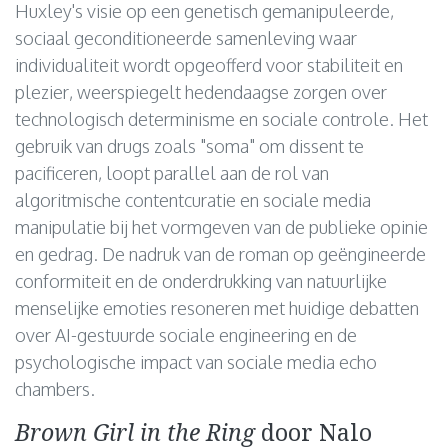
Huxley's visie op een genetisch gemanipuleerde,
sociaal geconditioneerde samenleving waar
individualiteit wordt opgeofferd voor stabiliteit en
plezier, weerspiegelt hedendaagse zorgen over
technologisch determinisme en sociale controle. Het
gebruik van drugs zoals "soma" om dissent te
pacificeren, loopt parallel aan de rol van
algoritmische contentcuratie en sociale media
manipulatie bij het vormgeven van de publieke opinie
en gedrag. De nadruk van de roman op geëngineerde
conformiteit en de onderdrukking van natuurlijke
menselijke emoties resoneren met huidige debatten
over AI-gestuurde sociale engineering en de
psychologische impact van sociale media echo
chambers.
Brown Girl in the Ring
door Nalo