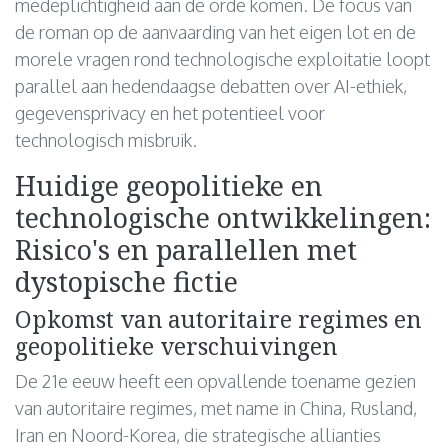
medeplichtigheid aan de orde komen. De focus van
de roman op de aanvaarding van het eigen lot en de
morele vragen rond technologische exploitatie loopt
parallel aan hedendaagse debatten over AI-ethiek,
gegevensprivacy en het potentieel voor
technologisch misbruik.
Huidige geopolitieke en
technologische ontwikkelingen:
Risico's en parallellen met
dystopische fictie
Opkomst van autoritaire regimes en
geopolitieke verschuivingen
De 21e eeuw heeft een opvallende toename gezien
van autoritaire regimes, met name in China, Rusland,
Iran en Noord-Korea, die strategische allianties