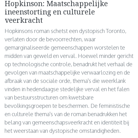
Hopkinson: Maatschappelijke
ineenstorting en culturele
veerkracht
Hopkinsons roman schetst een dystopisch Toronto,
verlaten door de bevoorrechten, waar
gemarginaliseerde gemeenschappen worstelen te
midden van geweld en verval. Hoewel minder gericht
op technologische controle, benadrukt het verhaal de
gevolgen van maatschappelijke verwaarlozing en de
afbraak van de sociale orde, thema's die weerklank
vinden in hedendaagse stedelijke verval en het falen
van bestuursstructuren om kwetsbare
bevolkingsgroepen te beschermen. De feministische
en culturele thema's van de roman benadrukken het
belang van gemeenschapsveerkracht en identiteit bij
het weerstaan van dystopische omstandigheden.