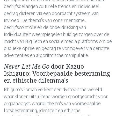
bedrijfsbelangen culturele trends en individueel
gedrag dicteren via een doordacht systeem van
invloed. De thema's van consumentisme,
bedrijfscontrole en de onderdrukking van
individualiteit weerspiegelen huidige zorgen over de
macht van Big Tech en sociale media platforms om de
publieke opinie en gedrag te vormgeven via gerichte
advertenties en algoritmische manipulatie.
Never Let Me Go
door Kazuo
Ishiguro: Voorbepaalde bestemming
en ethische dilemma's
Ishiguro's roman verkent een dystopische wereld
waar klonen uitsluitend worden grootgebracht voor
orgaanoogst, waarbij thema's van voorbepaalde
lotsbestemming, identiteit en ethische