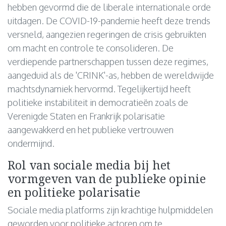
hebben gevormd die de liberale internationale orde
uitdagen. De COVID-19-pandemie heeft deze trends
versneld, aangezien regeringen de crisis gebruikten
om macht en controle te consolideren. De
verdiepende partnerschappen tussen deze regimes,
aangeduid als de 'CRINK'-as, hebben de wereldwijde
machtsdynamiek hervormd. Tegelijkertijd heeft
politieke instabiliteit in democratieën zoals de
Verenigde Staten en Frankrijk polarisatie
aangewakkerd en het publieke vertrouwen
ondermijnd.
Rol van sociale media bij het
vormgeven van de publieke opinie
en politieke polarisatie
Sociale media platforms zijn krachtige hulpmiddelen
geworden voor politieke actoren om te