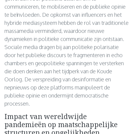
communiceren, te mobiliseren en de publieke opinie
te beïnvloeden. De opkomst van influencers en het
hybride mediasysteem hebben de rol van traditionele
massamedia verminderd, waardoor nieuwe
dynamieken in politieke communicatie zijn ontstaan.
Sociale media dragen bij aan politieke polarisatie
door het publieke discours te fragmenteren in echo
chambers en geopolitieke spanningen te versterken
die doen denken aan het tijdperk van de Koude
Oorlog. De verspreiding van desinformatie en
nepnieuws op deze platforms manipuleert de
publieke opinie en ondermijnt democratische
processen.
Impact van wereldwijde
pandemieën op maatschappelijke
structuren en ongelijkheden