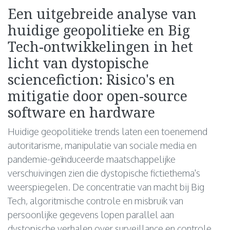
Een uitgebreide analyse van
huidige geopolitieke en Big
Tech-ontwikkelingen in het
licht van dystopische
sciencefiction: Risico's en
mitigatie door open-source
software en hardware
Huidige geopolitieke trends laten een toenemend
autoritarisme, manipulatie van sociale media en
pandemie-geïnduceerde maatschappelijke
verschuivingen zien die dystopische fictiethema's
weerspiegelen. De concentratie van macht bij Big
Tech, algoritmische controle en misbruik van
persoonlijke gegevens lopen parallel aan
dystopische verhalen over surveillance en controle.