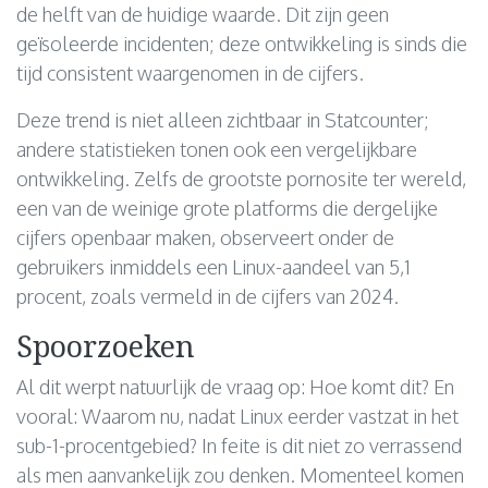
de helft van de huidige waarde. Dit zijn geen
geïsoleerde incidenten; deze ontwikkeling is sinds die
tijd consistent waargenomen in de cijfers.
Deze trend is niet alleen zichtbaar in Statcounter;
andere statistieken tonen ook een vergelijkbare
ontwikkeling. Zelfs de grootste pornosite ter wereld,
een van de weinige grote platforms die dergelijke
cijfers openbaar maken, observeert onder de
gebruikers inmiddels een Linux-aandeel van 5,1
procent, zoals vermeld in de cijfers van 2024.
Spoorzoeken
Al dit werpt natuurlijk de vraag op: Hoe komt dit? En
vooral: Waarom nu, nadat Linux eerder vastzat in het
sub-1-procentgebied? In feite is dit niet zo verrassend
als men aanvankelijk zou denken. Momenteel komen