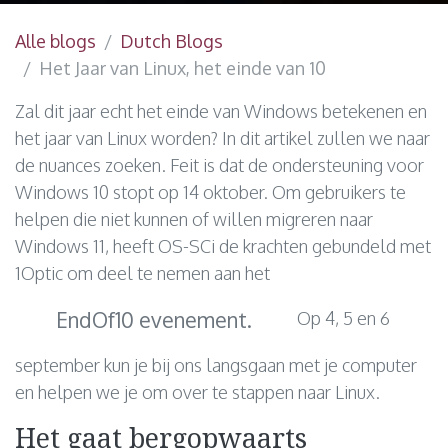
Alle blogs
Dutch Blogs
Het Jaar van Linux, het einde van 10
Zal dit jaar echt het einde van Windows betekenen en
het jaar van Linux worden? In dit artikel zullen we naar
de nuances zoeken. Feit is dat de ondersteuning voor
Windows 10 stopt op 14 oktober. Om gebruikers te
helpen die niet kunnen of willen migreren naar
Windows 11, heeft OS-SCi de krachten gebundeld met
1Optic om deel te nemen aan het
EndOf10 evenement.
Op 4, 5 en 6
september kun je bij ons langsgaan met je computer
en helpen we je om over te stappen naar Linux.
Het gaat bergopwaarts