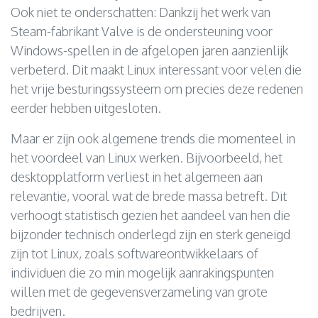
Ook niet te onderschatten: Dankzij het werk van
Steam-fabrikant Valve is de ondersteuning voor
Windows-spellen in de afgelopen jaren aanzienlijk
verbeterd. Dit maakt Linux interessant voor velen die
het vrije besturingssysteem om precies deze redenen
eerder hebben uitgesloten.
Maar er zijn ook algemene trends die momenteel in
het voordeel van Linux werken. Bijvoorbeeld, het
desktopplatform verliest in het algemeen aan
relevantie, vooral wat de brede massa betreft. Dit
verhoogt statistisch gezien het aandeel van hen die
bijzonder technisch onderlegd zijn en sterk geneigd
zijn tot Linux, zoals softwareontwikkelaars of
individuen die zo min mogelijk aanrakingspunten
willen met de gegevensverzameling van grote
bedrijven.