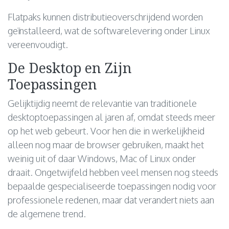
Flatpaks kunnen distributieoverschrijdend worden
geïnstalleerd, wat de softwarelevering onder Linux
vereenvoudigt.
De Desktop en Zijn
Toepassingen
Gelijktijdig neemt de relevantie van traditionele
desktoptoepassingen al jaren af, omdat steeds meer
op het web gebeurt. Voor hen die in werkelijkheid
alleen nog maar de browser gebruiken, maakt het
weinig uit of daar Windows, Mac of Linux onder
draait. Ongetwijfeld hebben veel mensen nog steeds
bepaalde gespecialiseerde toepassingen nodig voor
professionele redenen, maar dat verandert niets aan
de algemene trend.