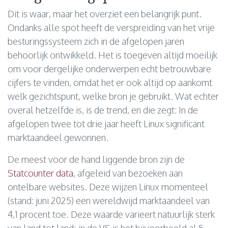
Dit is waar, maar het overziet een belangrijk punt.
Ondanks alle spot heeft de verspreiding van het vrije
besturingssysteem zich in de afgelopen jaren
behoorlijk ontwikkeld. Het is toegeven altijd moeilijk
om voor dergelijke onderwerpen echt betrouwbare
cijfers te vinden, omdat het er ook altijd op aankomt
welk gezichtspunt, welke bron je gebruikt. Wat echter
overal hetzelfde is, is de trend, en die zegt: In de
afgelopen twee tot drie jaar heeft Linux significant
marktaandeel gewonnen.
De meest voor de hand liggende bron zijn de
Statcounter data
, afgeleid van bezoeken aan
ontelbare websites. Deze wijzen Linux momenteel
(stand: juni 2025) een wereldwijd marktaandeel van
4,1 procent toe. Deze waarde varieert natuurlijk sterk