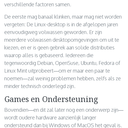
verschillende factoren samen.
De eerste mag banaal klinken, maar mag niet worden
vergeten: De Linux-desktop is in de afgelopen jaren
eenvoudigweg volwassen geworden. Er zijn
meerdere volwassen desktopomgevingen om uit te
kiezen, en er is geen gebrek aan solide distributies
waarop alles is gebaseerd. Iedereen die
tegenwoordig Debian, OpenSuse, Ubuntu, Fedora of
Linux Mint uitprobeert—om er maar een paar te
noemen—zal weinig problemen hebben, zelfs als ze
minder technisch onderlegd zijn.
Games en Ondersteuning
Bovendien—en dit zal later nog een onderwerp zijn—
wordt oudere hardware aanzienlijk langer
ondersteund dan bij Windows of MacOS het geval is.