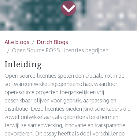
Alle blogs
Dutch Blogs
Open Source FOSS Licenties begrijpen
Inleiding
Open-source licenties spelen een cruciale rol in de
softwareontwikkelingsgemeenschap, waardoor
open-source projecten toegankelijk en vrij
beschikbaar blijven voor gebruik, aanpassing en
distributie. Deze licenties bieden juridische kaders die
zowel ontwikkelaars als gebruikers beschermen,
terwijl ze samenwerking, innovatie en transparantie
bevorderen. Dit essay heeft als doel verschillende