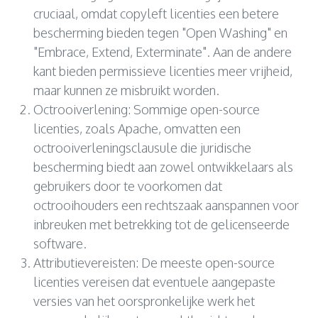
cruciaal, omdat copyleft licenties een betere
bescherming bieden tegen "Open Washing" en
"Embrace, Extend, Exterminate". Aan de andere
kant bieden permissieve licenties meer vrijheid,
maar kunnen ze misbruikt worden.
Octrooiverlening: Sommige open-source
licenties, zoals Apache, omvatten een
octrooiverleningsclausule die juridische
bescherming biedt aan zowel ontwikkelaars als
gebruikers door te voorkomen dat
octrooihouders een rechtszaak aanspannen voor
inbreuken met betrekking tot de gelicenseerde
software.
Attributievereisten: De meeste open-source
licenties vereisen dat eventuele aangepaste
versies van het oorspronkelijke werk het