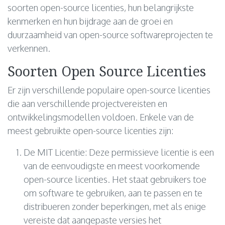
soorten open-source licenties, hun belangrijkste
kenmerken en hun bijdrage aan de groei en
duurzaamheid van open-source softwareprojecten te
verkennen.
Soorten Open Source Licenties
Er zijn verschillende populaire open-source licenties
die aan verschillende projectvereisten en
ontwikkelingsmodellen voldoen. Enkele van de
meest gebruikte open-source licenties zijn:
De MIT Licentie: Deze permissieve licentie is een
van de eenvoudigste en meest voorkomende
open-source licenties. Het staat gebruikers toe
om software te gebruiken, aan te passen en te
distribueren zonder beperkingen, met als enige
vereiste dat aangepaste versies het