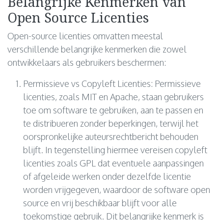
Belangrijke Kenmerken van
Open Source Licenties
Open-source licenties omvatten meestal
verschillende belangrijke kenmerken die zowel
ontwikkelaars als gebruikers beschermen:
Permissieve vs Copyleft Licenties: Permissieve
licenties, zoals MIT en Apache, staan gebruikers
toe om software te gebruiken, aan te passen en
te distribueren zonder beperkingen, terwijl het
oorspronkelijke auteursrechtbericht behouden
blijft. In tegenstelling hiermee vereisen copyleft
licenties zoals GPL dat eventuele aanpassingen
of afgeleide werken onder dezelfde licentie
worden vrijgegeven, waardoor de software open
source en vrij beschikbaar blijft voor alle
toekomstige gebruik. Dit belangrijke kenmerk is