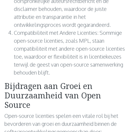
oorspronkelijke auteursrechtbericht en de
disclaimer behouden, waardoor de juiste
attributie en transparantie in het
ontwikkelingsproces wordt gegarandeerd.
Compatibiliteit met Andere Licenties: Sommige
open-source licenties, zoals MPL, staan
compatibiliteit met andere open-source licenties
toe, waardoor er flexibiliteit is in licentiekeuzes
terwijl de geest van open-source samenwerking
behouden blijft.
Bijdragen aan Groei en
Duurzaamheid van Open
Source
Open-source licenties spelen een vitale rol bij het
bevorderen van groei en duurzaamheid binnen de
softwareontwikkelingsgemeenschap door: