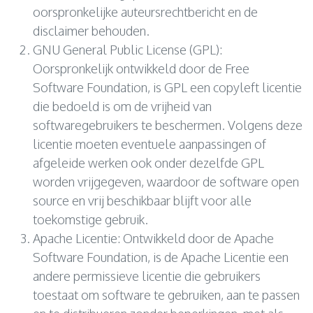
oorspronkelijke auteursrechtbericht en de
disclaimer behouden.
GNU General Public License (GPL):
Oorspronkelijk ontwikkeld door de Free
Software Foundation, is GPL een copyleft licentie
die bedoeld is om de vrijheid van
softwaregebruikers te beschermen. Volgens deze
licentie moeten eventuele aanpassingen of
afgeleide werken ook onder dezelfde GPL
worden vrijgegeven, waardoor de software open
source en vrij beschikbaar blijft voor alle
toekomstige gebruik.
Apache Licentie: Ontwikkeld door de Apache
Software Foundation, is de Apache Licentie een
andere permissieve licentie die gebruikers
toestaat om software te gebruiken, aan te passen