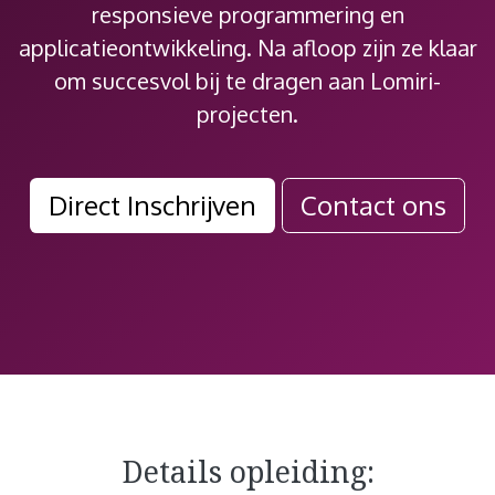
responsieve programmering en
applicatieontwikkeling. Na afloop zijn ze klaar
om succesvol bij te dragen aan Lomiri-
projecten.
Direct Insch​​​​​​rijven
Contact ons​​​​
Details opleiding: