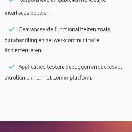
interfaces bouwen.
Geavanceerde functionaliteiten zoals
datahandling en netwerkcommunicatie ​
implementeren.
Applicaties testen, debuggen en succesvol
uitrollen binnen het Lomiri-platform.