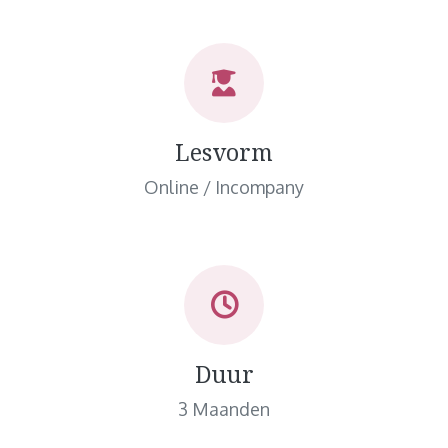
Lesvorm
Online / Incompany
Duur
3 Maanden