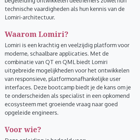
begeleiding ontwikkelen deelnemers zowel hun
technische vaardigheden als hun kennis van de
Lomiri-architectuur.
Waarom Lomiri?
Lomiri is een krachtig en veelzijdig platform voor
moderne, schaalbare applicaties. Met de
combinatie van QT en QML biedt Lomiri
uitgebreide mogelijkheden voor het ontwikkelen
van responsieve, platformonafhankelijke user
interfaces. Deze bootcamp biedt je de kans om je
te onderscheiden als specialist in een opkomend
ecosysteem met groeiende vraag naar goed
opgeleide engineers.
Voor wie?