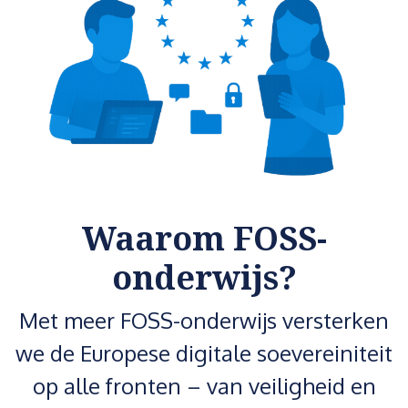
Waarom FOSS-
onderwijs?
Met meer FOSS-onderwijs versterken
we de Europese digitale soevereiniteit
op alle fronten – van veiligheid en