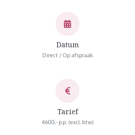
Datum
Direct / Op afspraak
Tarief
4600,- p.p. (excl. btw)