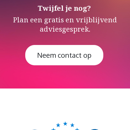
Twijfel je nog?
Plan een gratis en vrijblijvend
adviesgesprek.
Neem contact ​​​​​​​​op