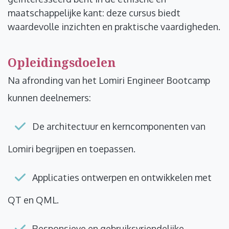
maatschappelijke kant: deze cursus biedt
waardevolle inzichten en praktische vaardigheden.
Opleidingsdoelen
Na afronding van het Lomiri Engineer Bootcamp
kunnen deelnemers:
De architectuur en kerncomponenten van
Lomiri begrijpen en toepassen.
Applicaties ontwerpen en ontwikkelen met
QT en QML.
Responsieve en gebruiksvriendelijke