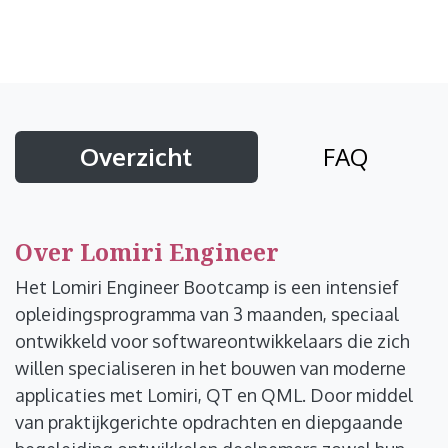
Overzicht
FAQ
Over Lomiri Engineer
Het Lomiri Engineer Bootcamp is een intensief
opleidingsprogramma van 3 maanden, speciaal
ontwikkeld voor softwareontwikkelaars die zich
willen specialiseren in het bouwen van moderne
applicaties met Lomiri, QT en QML. Door middel
van praktijkgerichte opdrachten en diepgaande