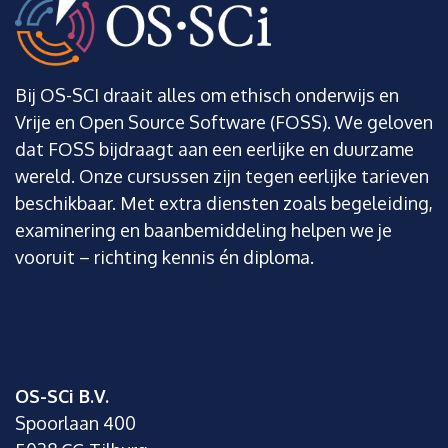
Bij OS-SCI draait alles om ethisch onderwijs en
Vrije en Open Source Software (FOSS). We geloven
dat FOSS bijdraagt aan een eerlijke en duurzame
wereld. Onze cursussen zijn tegen eerlijke tarieven
beschikbaar. Met extra diensten zoals begeleiding,
examinering en baanbemiddeling helpen we je
vooruit – richting kennis én diploma.
OS-SCi B.V.
Spoorlaan 400