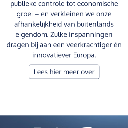
publieke controle tot economische
groei – en verkleinen we onze
afhankelijkheid van buitenlands
eigendom. Zulke inspanningen
dragen bij aan een veerkrachtiger én
innovatiever Europa.
Lees hier me​​​​er over​​​​