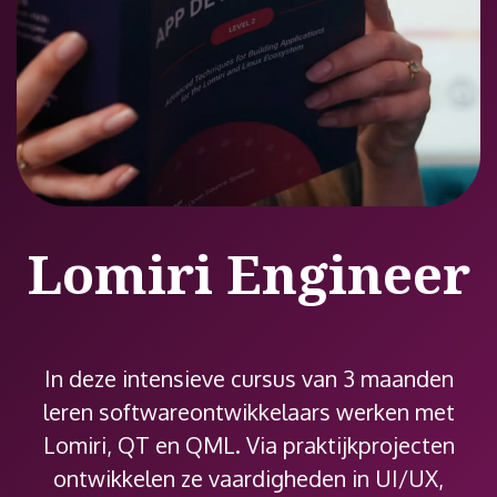
Lomiri Engineer
In deze intensieve cursus van 3 maanden
leren softwareontwikkelaars werken met
Lomiri, QT en QML. Via praktijkprojecten
ontwikkelen ze vaardigheden in UI/UX,