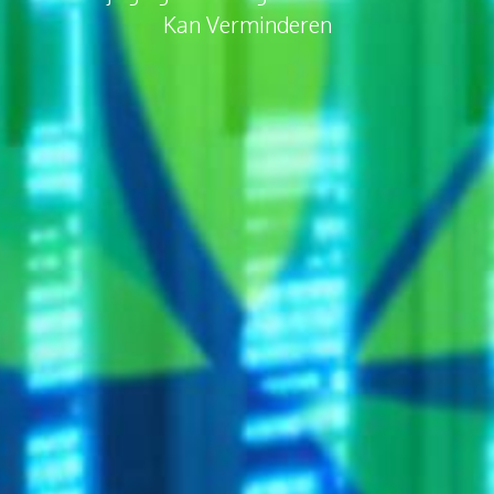
Kan Verminderen