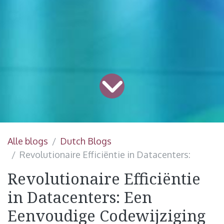
Alle blogs
Dutch Blogs
Revolutionaire Efficiëntie in Datacenters:
Revolutionaire Efficiëntie
in Datacenters: Een
Eenvoudige Codewijziging