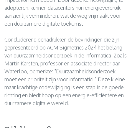
adopteren, kunnen datacenters hun energieverbruik
aanzienlijk verminderen, wat de weg vrijmaakt voor
een duurzamere digitale toekomst.
Concluderend benadrukken de bevindingen die zijn
gepresenteerd op ACM Sigmetrics 2024 het belang
van duurzaamheidsonderzoek in de informatica. Zoals
Martin Karsten, professor en associate director aan
Waterloo, opmerkte: "Duurzaamheidsonderzoek
moet een prioriteit zijn voor informatici." Deze kleine
maar krachtige codewijziging is een stap in de goede
richting en biedt hoop op een energie-efficiëntere en
duurzamere digitale wereld.
Bibliografie