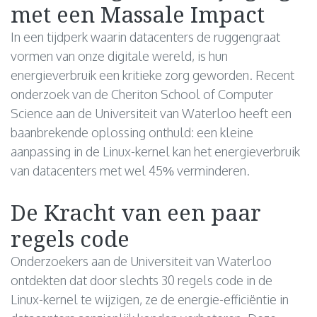
met een Massale Impact
In een tijdperk waarin datacenters de ruggengraat
vormen van onze digitale wereld, is hun
energieverbruik een kritieke zorg geworden. Recent
onderzoek van de Cheriton School of Computer
Science aan de Universiteit van Waterloo heeft een
baanbrekende oplossing onthuld: een kleine
aanpassing in de Linux-kernel kan het energieverbruik
van datacenters met wel 45% verminderen.
De Kracht van een paar
regels code
Onderzoekers aan de Universiteit van Waterloo
ontdekten dat door slechts 30 regels code in de
Linux-kernel te wijzigen, ze de energie-efficiëntie in