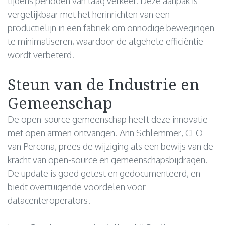
tijdens perioden van laag verkeer. Deze aanpak is
vergelijkbaar met het herinrichten van een
productielijn in een fabriek om onnodige bewegingen
te minimaliseren, waardoor de algehele efficiëntie
wordt verbeterd.
Steun van de Industrie en
Gemeenschap
De open-source gemeenschap heeft deze innovatie
met open armen ontvangen. Ann Schlemmer, CEO
van Percona, prees de wijziging als een bewijs van de
kracht van open-source en gemeenschapsbijdragen.
De update is goed getest en gedocumenteerd, en
biedt overtuigende voordelen voor
datacenteroperators.