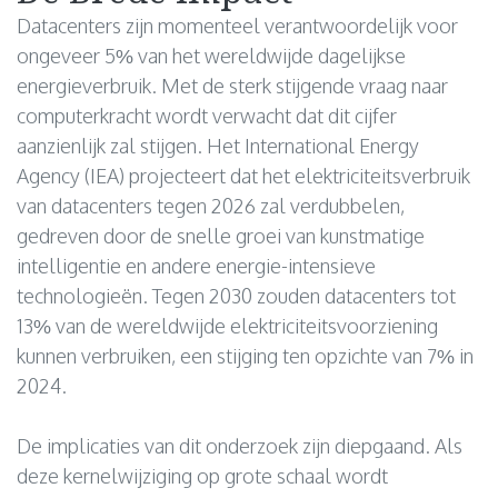
Datacenters zijn momenteel verantwoordelijk voor
ongeveer 5% van het wereldwijde dagelijkse
energieverbruik. Met de sterk stijgende vraag naar
computerkracht wordt verwacht dat dit cijfer
aanzienlijk zal stijgen. Het International Energy
Agency (IEA) projecteert dat het elektriciteitsverbruik
van datacenters tegen 2026 zal verdubbelen,
gedreven door de snelle groei van kunstmatige
intelligentie en andere energie-intensieve
technologieën. Tegen 2030 zouden datacenters tot
13% van de wereldwijde elektriciteitsvoorziening
kunnen verbruiken, een stijging ten opzichte van 7% in
2024.
De implicaties van dit onderzoek zijn diepgaand. Als
deze kernelwijziging op grote schaal wordt