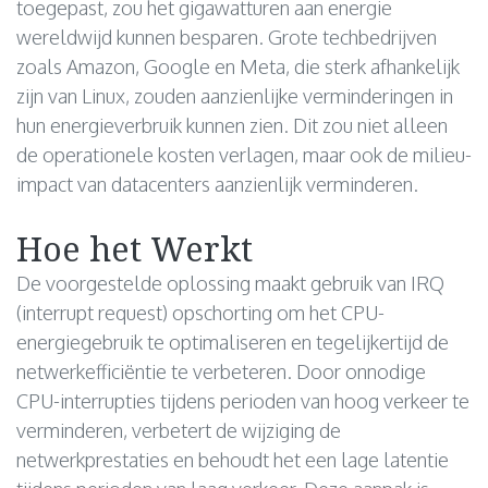
toegepast, zou het gigawatturen aan energie
wereldwijd kunnen besparen. Grote techbedrijven
zoals Amazon, Google en Meta, die sterk afhankelijk
zijn van Linux, zouden aanzienlijke verminderingen in
hun energieverbruik kunnen zien. Dit zou niet alleen
de operationele kosten verlagen, maar ook de milieu-
impact van datacenters aanzienlijk verminderen.
Hoe het Werkt
De voorgestelde oplossing maakt gebruik van IRQ
(interrupt request) opschorting om het CPU-
energiegebruik te optimaliseren en tegelijkertijd de
netwerkefficiëntie te verbeteren. Door onnodige
CPU-interrupties tijdens perioden van hoog verkeer te
verminderen, verbetert de wijziging de
netwerkprestaties en behoudt het een lage latentie