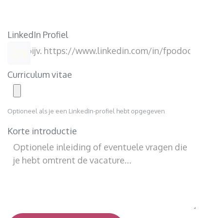
LinkedIn Profiel
Curriculum vitae
Optioneel als je een LinkedIn-profiel hebt opgegeven
Korte introductie