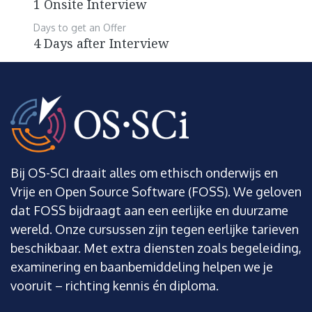
1 Onsite Interview
Days to get an Offer
4 Days after Interview
Bij OS-SCI draait alles om ethisch onderwijs en
Vrije en Open Source Software (FOSS). We geloven
dat FOSS bijdraagt aan een eerlijke en duurzame
wereld. Onze cursussen zijn tegen eerlijke tarieven
beschikbaar. Met extra diensten zoals begeleiding,
examinering en baanbemiddeling helpen we je
vooruit – richting kennis én diploma.