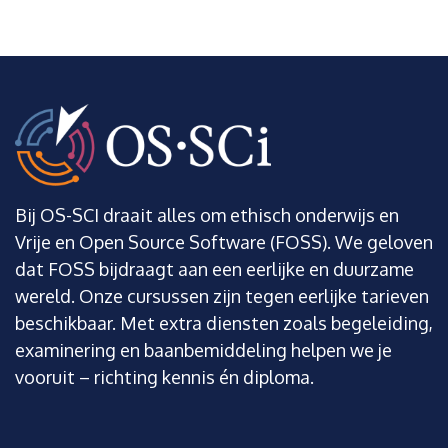
Bij OS-SCI draait alles om ethisch onderwijs en
Vrije en Open Source Software (FOSS). We geloven
dat FOSS bijdraagt aan een eerlijke en duurzame
wereld. Onze cursussen zijn tegen eerlijke tarieven
beschikbaar. Met extra diensten zoals begeleiding,
examinering en baanbemiddeling helpen we je
vooruit – richting kennis én diploma.